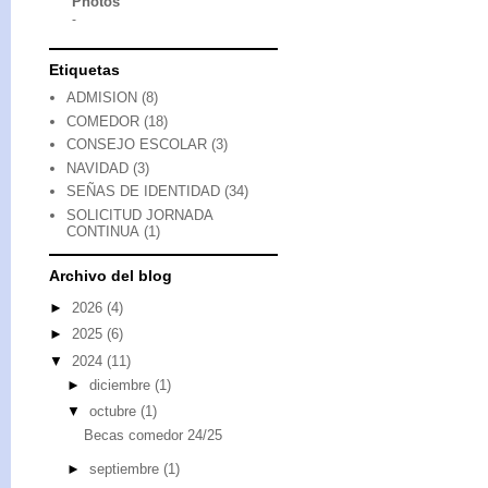
Photos
-
Etiquetas
ADMISION
(8)
COMEDOR
(18)
CONSEJO ESCOLAR
(3)
NAVIDAD
(3)
SEÑAS DE IDENTIDAD
(34)
SOLICITUD JORNADA
CONTINUA
(1)
Archivo del blog
►
2026
(4)
►
2025
(6)
▼
2024
(11)
►
diciembre
(1)
▼
octubre
(1)
Becas comedor 24/25
►
septiembre
(1)