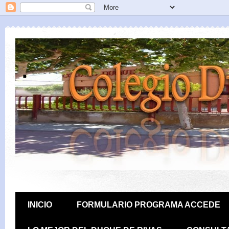
.
INICIO
FORMULARIO PROGRAMA ACCEDE