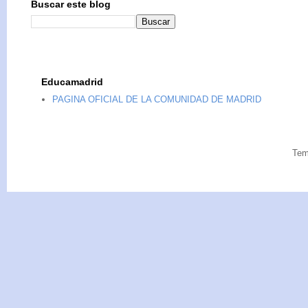
Buscar este blog
Educamadrid
PAGINA OFICIAL DE LA COMUNIDAD DE MADRID
Tem